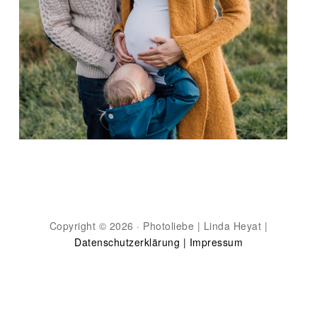
Copyright © 2026 · Photoliebe | Linda Heyat |
Datenschutzerklärung |
Impressum