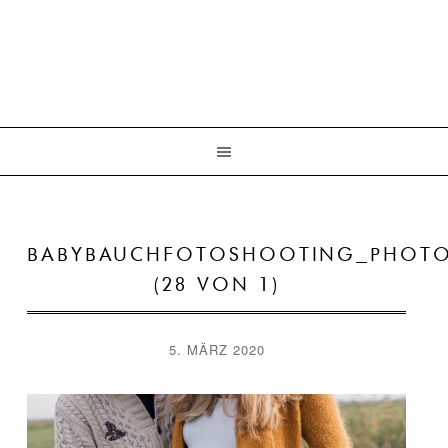
BABYBAUCHFOTOSHOOTING_PHOTO
(28 VON 1)
5. MÄRZ 2020