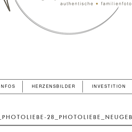
INFOS
HERZENSBILDER
INVESTITION
_PHOTOLIEBE-28_PHOTOLIEBE_NEUG