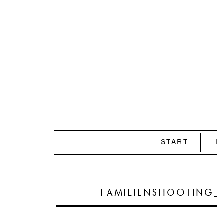
START
FAMILIENSHOOTING