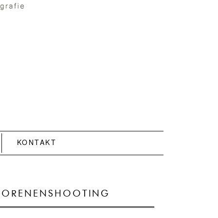
KONTAKT
EBORENENSHOOTING