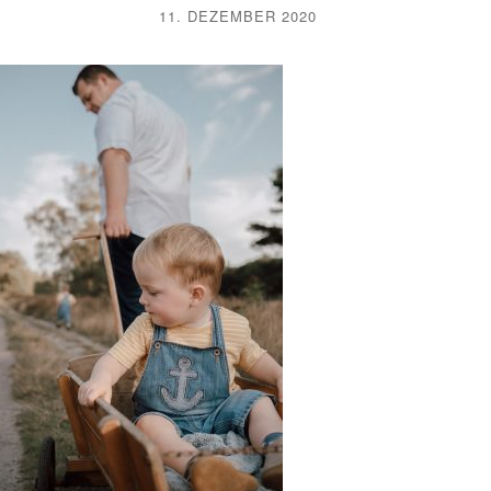
11. DEZEMBER 2020