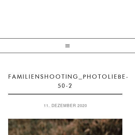
FAMILIENSHOOTING_PHOTOLIEBE-
50-2
11. DEZEMBER 2020