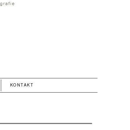
KONTAKT