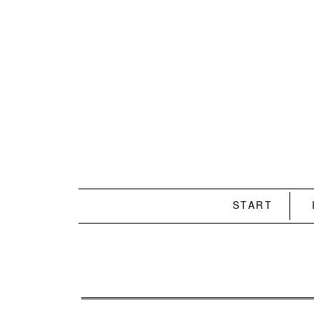
START