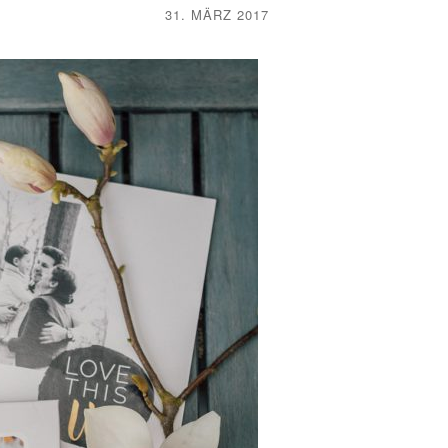
31. MÄRZ 2017