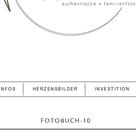
INFOS
HERZENSBILDER
INVESTITION
FOTOBUCH-10