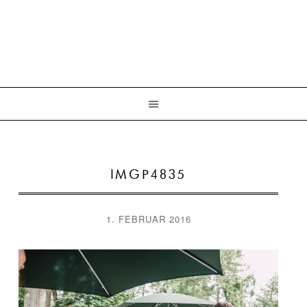
IMGP4835
1. FEBRUAR 2016