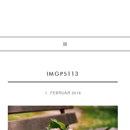
IMGP5113
1. FEBRUAR 2016