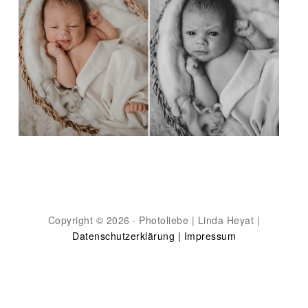
Copyright © 2026 · Photoliebe | Linda Heyat |
Datenschutzerklärung |
Impressum