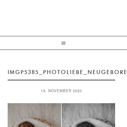
IMGP5385_PHOTOLIEBE_NEUGEBOR
19. NOVEMBER 2020