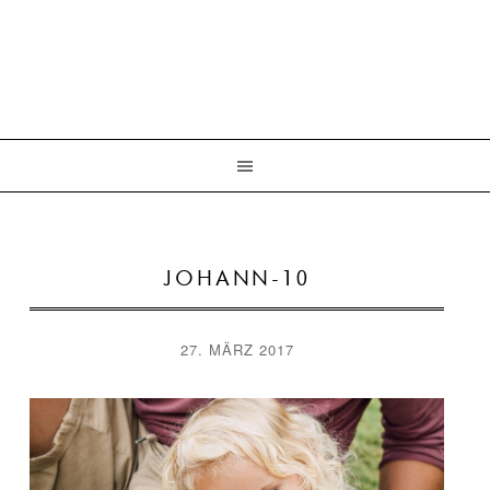
JOHANN-10
27. MÄRZ 2017