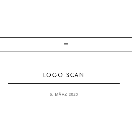
LOGO SCAN
5. MÄRZ 2020