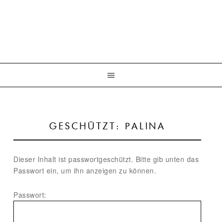
GESCHÜTZT: PALINA
Dieser Inhalt ist passwortgeschützt. Bitte gib unten das
Passwort ein, um ihn anzeigen zu können.
Passwort: