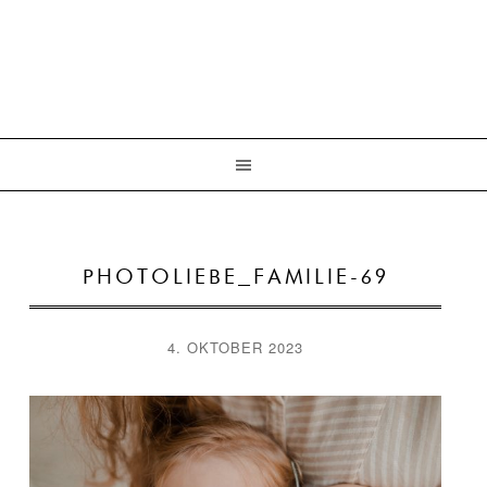
PHOTOLIEBE_FAMILIE-69
4. OKTOBER 2023