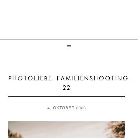
PHOTOLIEBE_FAMILIENSHOOTING-
22
4. OKTOBER 2023