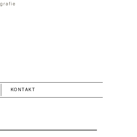
KONTAKT