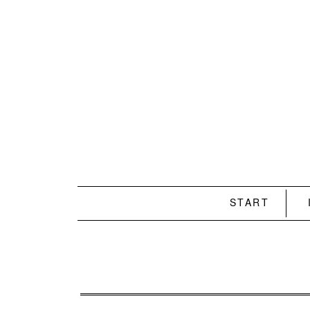
START