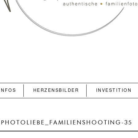
INFOS
HERZENSBILDER
INVESTITION
PHOTOLIEBE_FAMILIENSHOOTING-35