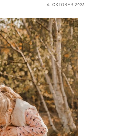
4. OKTOBER 2023