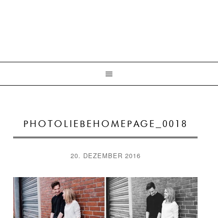
PHOTOLIEBEHOMEPAGE_0018
20. DEZEMBER 2016