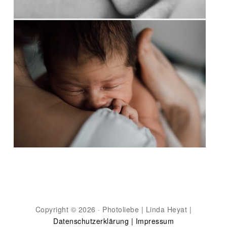
Copyright © 2026 · Photoliebe | Linda Heyat |
Datenschutzerklärung |
Impressum