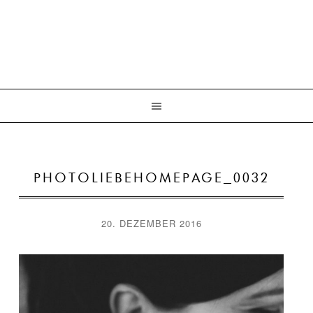
PHOTOLIEBEHOMEPAGE_0032
20. DEZEMBER 2016