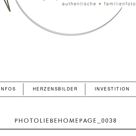
INFOS
HERZENSBILDER
INVESTITION
PHOTOLIEBEHOMEPAGE_0038