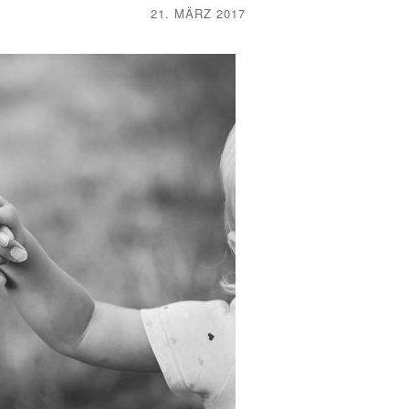
21. MÄRZ 2017