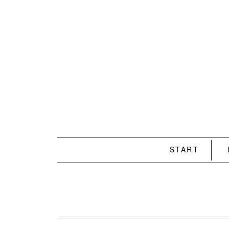
START