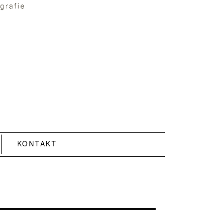
KONTAKT