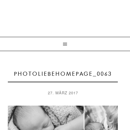
PHOTOLIEBEHOMEPAGE_0063
27. MÄRZ 2017