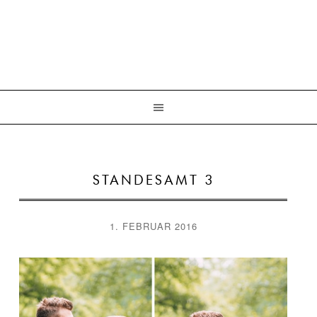
STANDESAMT 3
1. FEBRUAR 2016