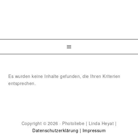
Es wurden keine Inhalte gefunden, die Ihren Kriterien
entsprechen.
Copyright © 2026 · Photoliebe | Linda Heyat |
Datenschutzerklärung |
Impressum