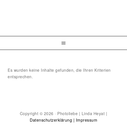
Es wurden keine Inhalte gefunden, die Ihren Kriterien
entsprechen.
Copyright © 2026 · Photoliebe | Linda Heyat |
Datenschutzerklärung |
Impressum